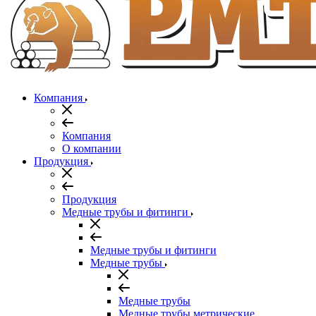
Компания
Компания
О компании
Продукция
Продукция
Медные трубы и фитинги
Медные трубы и фитинги
Медные трубы
Медные трубы
Медные трубы метрические