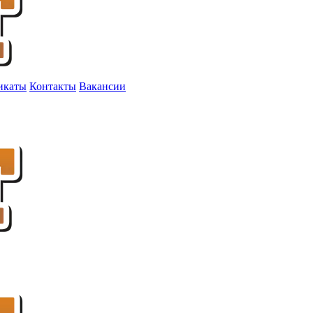
икаты
Контакты
Вакансии