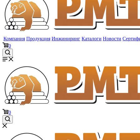
Компания
Продукция
Инжиниринг
Каталоги
Новости
Сертиф
0
0