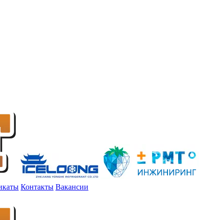
икаты
Контакты
Вакансии